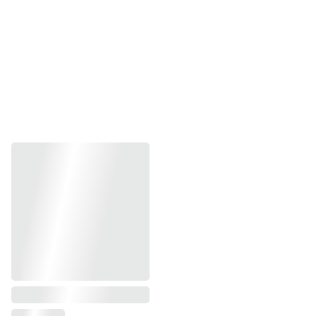
MIX DE 
DEGUSTACIÓN