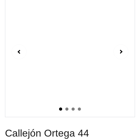
Callejón Ortega 44