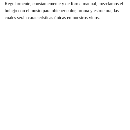
Regularmente, constantemente y de forma manual, mezclamos el
hollejo con el mosto para obtener color, aroma y estructura, las
cuales serán características únicas en nuestros vinos.