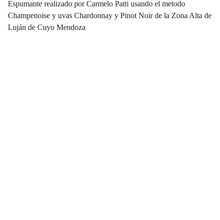
Espumante realizado por Carmelo Patti usando el metodo
Champenoise y uvas Chardonnay y Pinot Noir de la Zona Alta de
Luján de Cuyo Mendoza