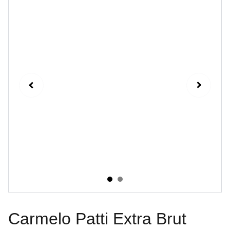
Carmelo Patti Extra Brut