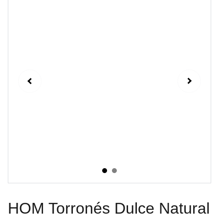
HOM Torronés Dulce Natural